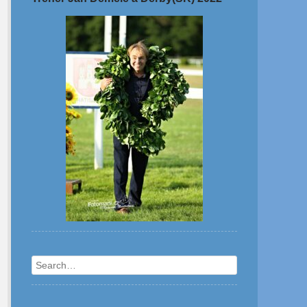
Search