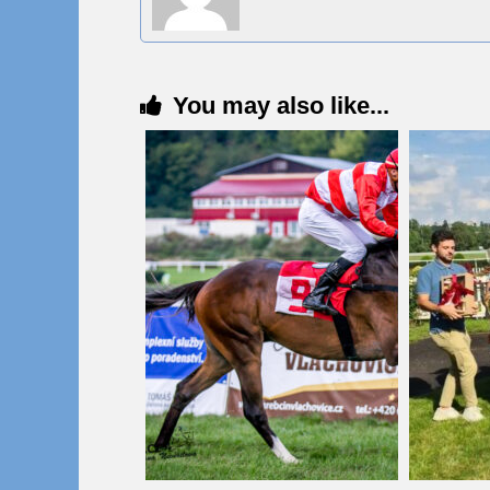
You may also like...