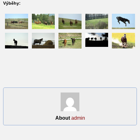
Výběhy:
About
admin