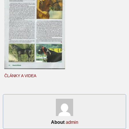
ČLÁNKY A VIDEA
About
admin