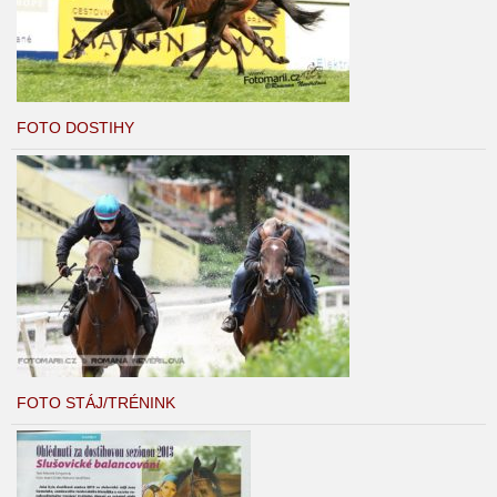
FOTO DOSTIHY
FOTO STÁJ/TRÉNINK