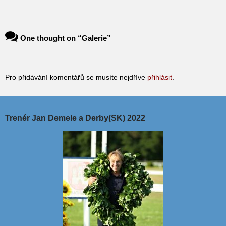
One thought on “
Galerie
”
Pro přidávání komentářů se musíte nejdříve
přihlásit
.
Trenér Jan Demele a Derby(SK) 2022