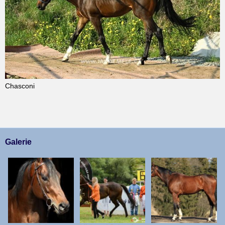
Chasconi
Galerie