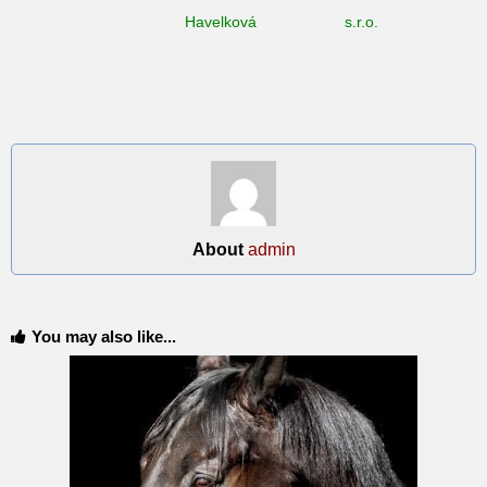
Havelková
s.r.o.
About
admin
You may also like...