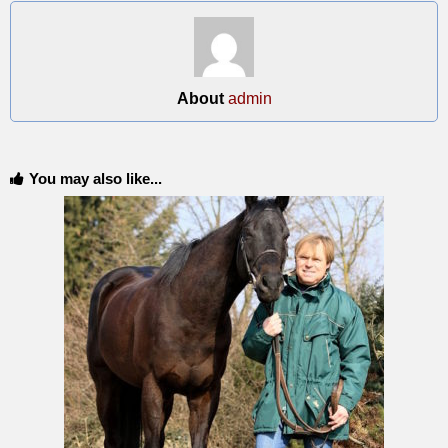
About
admin
You may also like...