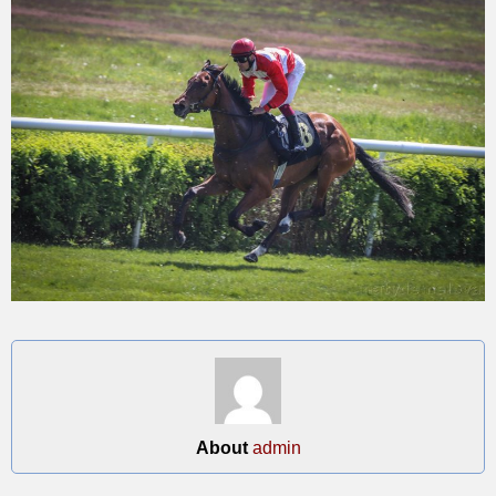
About
admin