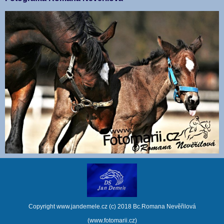
Copyright www.jandemele.cz (c) 2018 Bc.Romana Nevěřilová
(www.fotomarii.cz)