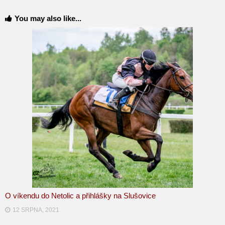
You may also like...
O víkendu do Netolic a přihlášky na Slušovice
12 SRPNA, 2021