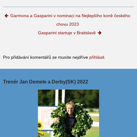
Post navigation
Garmona a Gasparini v nominaci na Nejlepšího koně českého
chovu 2023
Gasparini startuje v Bratislavě
Pro přidávání komentářů se musíte nejdříve
přihlásit
.
Trenér Jan Demele a Derby(SK) 2022