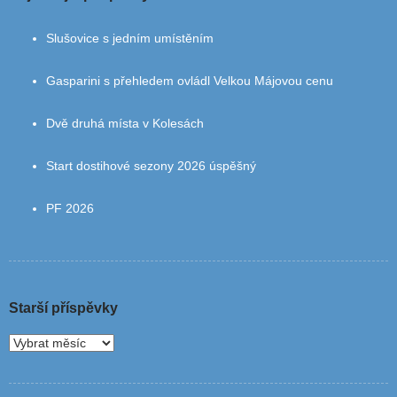
Slušovice s jedním umístěním
Gasparini s přehledem ovládl Velkou Májovou cenu
Dvě druhá místa v Kolesách
Start dostihové sezony 2026 úspěšný
PF 2026
Starší příspěvky