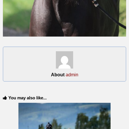
About
admin
You may also like...