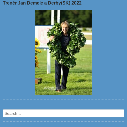
Trenér Jan Demele a Derby(SK) 2022
Search