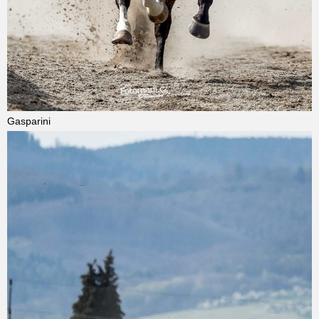
Gasparini