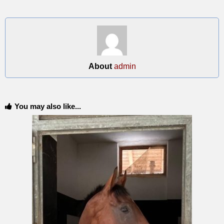
About
admin
You may also like...