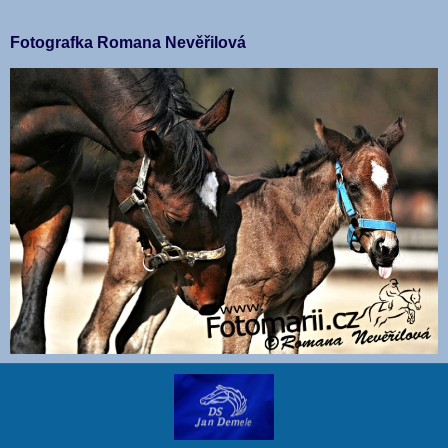
Fotografka Romana Nevěřilová