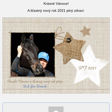
Krásné Vánoce!
A šťastný nový rok 2021 plný zdraví.