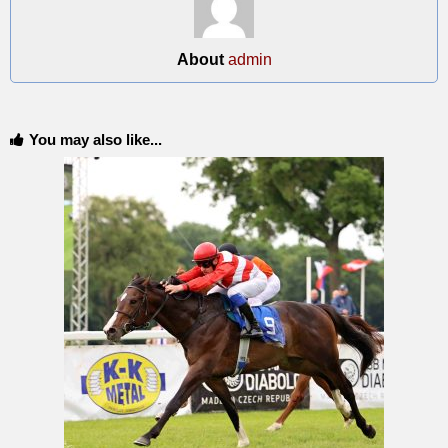
About
admin
You may also like...