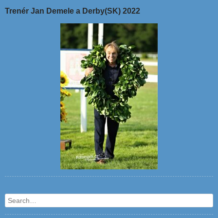
Trenér Jan Demele a Derby(SK) 2022
Search