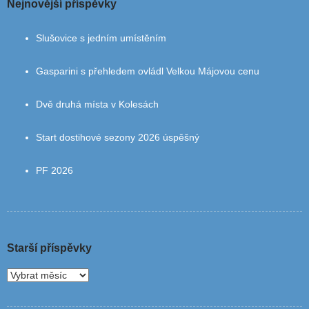
Nejnovější příspěvky
Slušovice s jedním umístěním
Gasparini s přehledem ovládl Velkou Májovou cenu
Dvě druhá místa v Kolesách
Start dostihové sezony 2026 úspěšný
PF 2026
Starší příspěvky