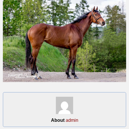
About
admin