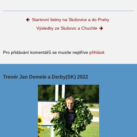
Post navigation
Startovní listiny na Slušovice a do Prahy
Výsledky ze Slušovic a Chuchle
Pro přidávání komentářů se musíte nejdříve
přihlásit
.
Trenér Jan Demele a Derby(SK) 2022