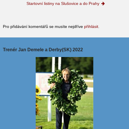
Startovní listiny na Slušovice a do Prahy
Pro přidávání komentářů se musíte nejdříve
přihlásit
.
Trenér Jan Demele a Derby(SK) 2022