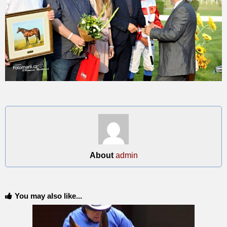
About
admin
You may also like...