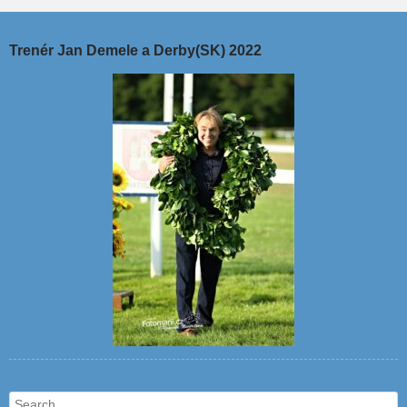
Trenér Jan Demele a Derby(SK) 2022
Search