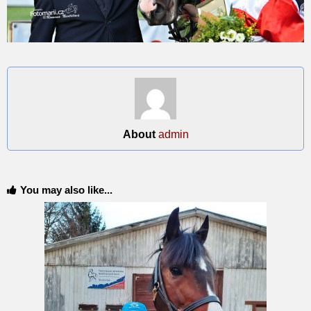
About
admin
You may also like...