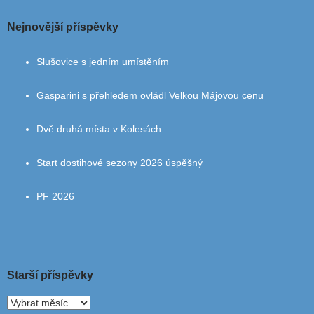
Nejnovější příspěvky
Slušovice s jedním umístěním
Gasparini s přehledem ovládl Velkou Májovou cenu
Dvě druhá místa v Kolesách
Start dostihové sezony 2026 úspěšný
PF 2026
Starší příspěvky