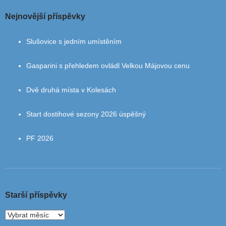
Nejnovější příspěvky
Slušovice s jedním umístěním
Gasparini s přehledem ovládl Velkou Májovou cenu
Dvě druhá místa v Kolesách
Start dostihové sezony 2026 úspěšný
PF 2026
Starší příspěvky