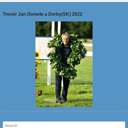
Trenér Jan Demele a Derby(SK) 2022
Search