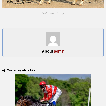
Valentine Lady
About
admin
You may also like...