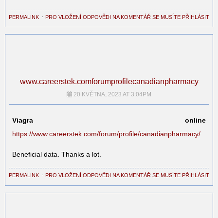
PERMALINK
⋅
PRO VLOŽENÍ ODPOVĚDI NA KOMENTÁŘ SE MUSÍTE PŘIHLÁSIT
www.careerstek.comforumprofilecanadianpharmacy
20 KVĚTNA, 2023 AT 3:04PM
Viagra online
https://www.careerstek.com/forum/profile/canadianpharmacy/
Beneficial data. Thanks a lot.
PERMALINK
⋅
PRO VLOŽENÍ ODPOVĚDI NA KOMENTÁŘ SE MUSÍTE PŘIHLÁSIT