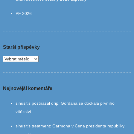
PF 2026
Starší příspěvky
Nejnovější komentáře
sinusitis postnasal drip
:
Gordana se dočkala prvního
vítězství
sinusitis treatment
:
Garmona v Cena prezidenta republiky