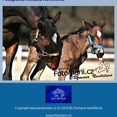
Copyright www.jandemele.cz (c) 2018 Bc.Romana Nevěřilová
(www.fotomarii.cz)