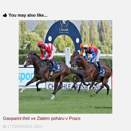
You may also like...
Gasparini třetí ve Zlatém poháru v Praze
17 ČERVENCE, 2024