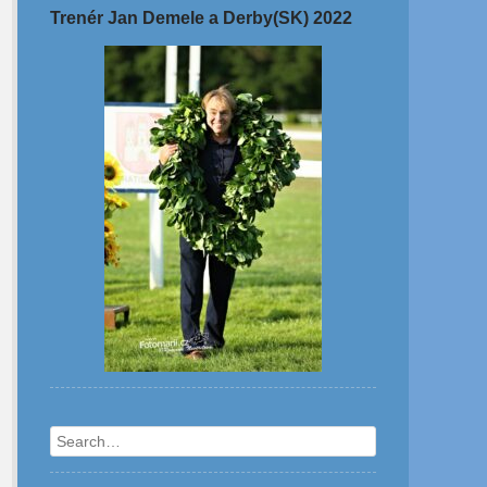
Trenér Jan Demele a Derby(SK) 2022
Search