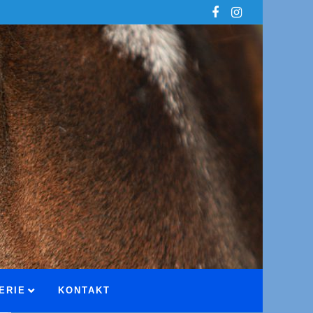
ERIE
KONTAKT