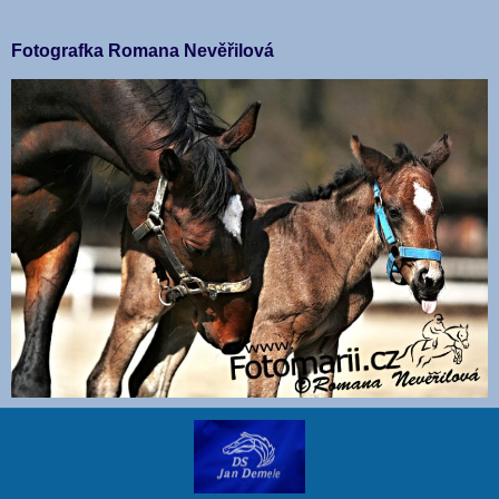
Fotografka Romana Nevěřilová