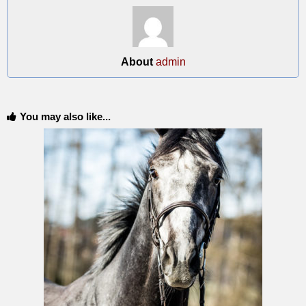
About
admin
You may also like...