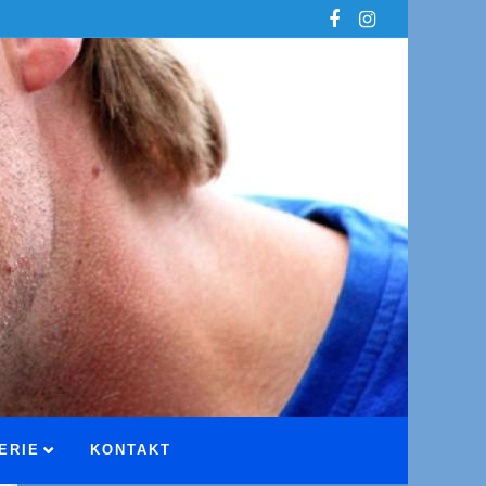
ERIE
KONTAKT