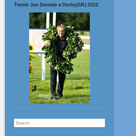
Trenér Jan Demele a Derby(SK) 2022
Search