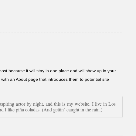
post because it will stay in one place and will show up in your
 with an About page that introduces them to potential site
spiring actor by night, and this is my website. I live in Los
 I like piña coladas. (And gettin‘ caught in the rain.)