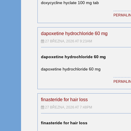
doxycycline hyclate 100 mg tab
PERMALI
dapoxetine hydrochloride 60 mg
27 BŘEZNA, 2026 AT 9:23AM
dapoxetine hydrochloride 60 mg
dapoxetine hydrochloride 60 mg
PERMALI
finasteride for hair loss
27 BŘEZNA, 2026 AT 7:48PM
finasteride for hair loss