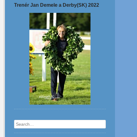
Trenér Jan Demele a Derby(SK) 2022
Search