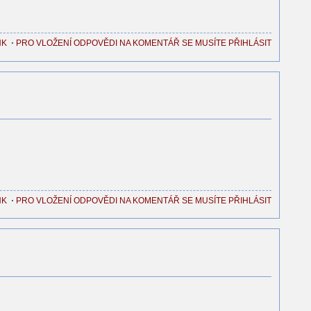
NK
⋅
PRO VLOŽENÍ ODPOVĚDI NA KOMENTÁŘ SE MUSÍTE PŘIHLÁSIT
NK
⋅
PRO VLOŽENÍ ODPOVĚDI NA KOMENTÁŘ SE MUSÍTE PŘIHLÁSIT