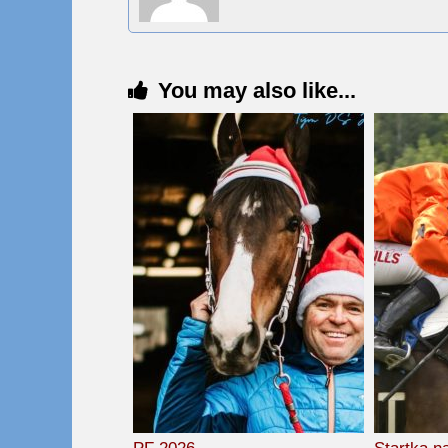
You may also like...