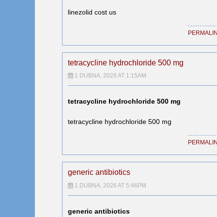
linezolid cost us
PERMALI
tetracycline hydrochloride 500 mg
1 DUBNA, 2026 AT 1:15AM
tetracycline hydrochloride 500 mg
tetracycline hydrochloride 500 mg
PERMALI
generic antibiotics
1 DUBNA, 2026 AT 5:46PM
generic antibiotics