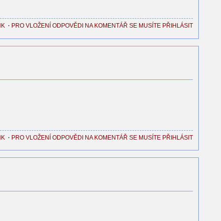
NK
⋅
PRO VLOŽENÍ ODPOVĚDI NA KOMENTÁŘ SE MUSÍTE PŘIHLÁSIT
NK
⋅
PRO VLOŽENÍ ODPOVĚDI NA KOMENTÁŘ SE MUSÍTE PŘIHLÁSIT