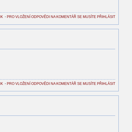
NK
⋅
PRO VLOŽENÍ ODPOVĚDI NA KOMENTÁŘ SE MUSÍTE PŘIHLÁSIT
NK
⋅
PRO VLOŽENÍ ODPOVĚDI NA KOMENTÁŘ SE MUSÍTE PŘIHLÁSIT