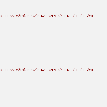
NK
⋅
PRO VLOŽENÍ ODPOVĚDI NA KOMENTÁŘ SE MUSÍTE PŘIHLÁSIT
NK
⋅
PRO VLOŽENÍ ODPOVĚDI NA KOMENTÁŘ SE MUSÍTE PŘIHLÁSIT