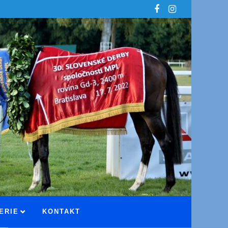
ERIE
KONTAKT