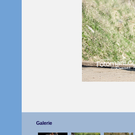
Galerie