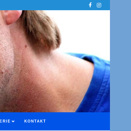
ERIE
KONTAKT