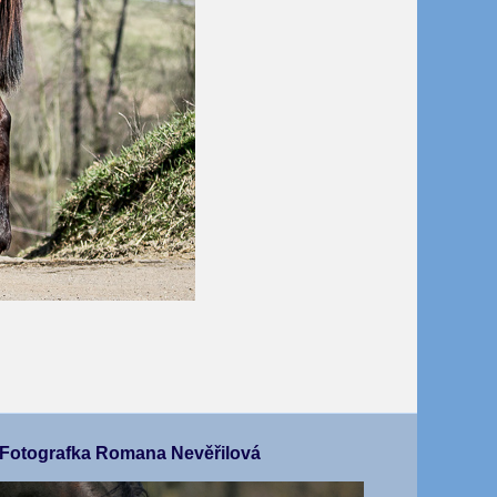
Fotografka Romana Nevěřilová