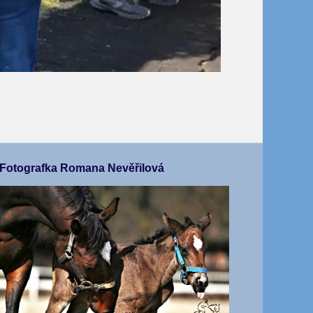
Fotografka Romana Nevěřilová