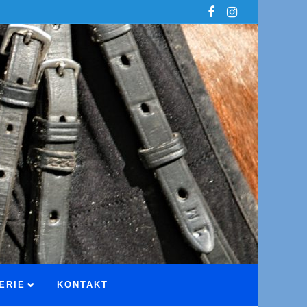
ERIE
KONTAKT