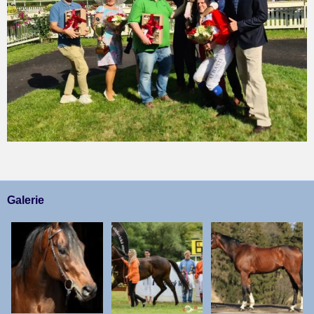
Galerie