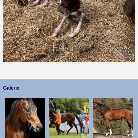
Galerie