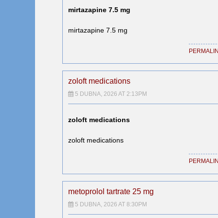
mirtazapine 7.5 mg
mirtazapine 7.5 mg
PERMALI
zoloft medications
5 DUBNA, 2026 AT 2:13PM
zoloft medications
zoloft medications
PERMALI
metoprolol tartrate 25 mg
5 DUBNA, 2026 AT 8:30PM