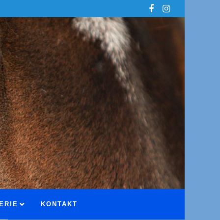
ERIE
KONTAKT