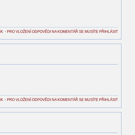
NK
⋅
PRO VLOŽENÍ ODPOVĚDI NA KOMENTÁŘ SE MUSÍTE PŘIHLÁSIT
NK
⋅
PRO VLOŽENÍ ODPOVĚDI NA KOMENTÁŘ SE MUSÍTE PŘIHLÁSIT