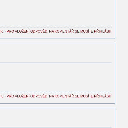
NK
⋅
PRO VLOŽENÍ ODPOVĚDI NA KOMENTÁŘ SE MUSÍTE PŘIHLÁSIT
NK
⋅
PRO VLOŽENÍ ODPOVĚDI NA KOMENTÁŘ SE MUSÍTE PŘIHLÁSIT