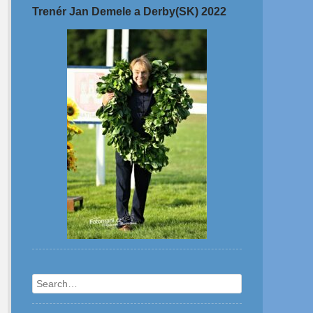
Trenér Jan Demele a Derby(SK) 2022
Search