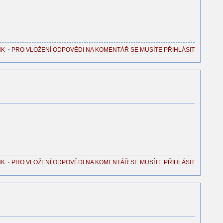
NK
⋅
PRO VLOŽENÍ ODPOVĚDI NA KOMENTÁŘ SE MUSÍTE PŘIHLÁSIT
NK
⋅
PRO VLOŽENÍ ODPOVĚDI NA KOMENTÁŘ SE MUSÍTE PŘIHLÁSIT