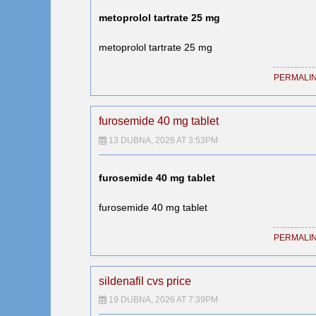
metoprolol tartrate 25 mg
metoprolol tartrate 25 mg
PERMALI
furosemide 40 mg tablet
13 DUBNA, 2026 AT 3:53PM
furosemide 40 mg tablet
furosemide 40 mg tablet
PERMALI
sildenafil cvs price
19 DUBNA, 2026 AT 7:39PM