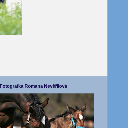
Fotografka Romana Nevěřilová