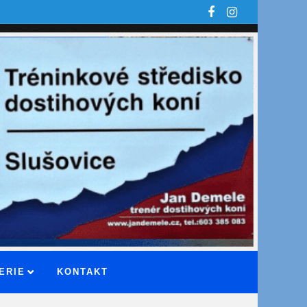
ERIE
KONTAKT