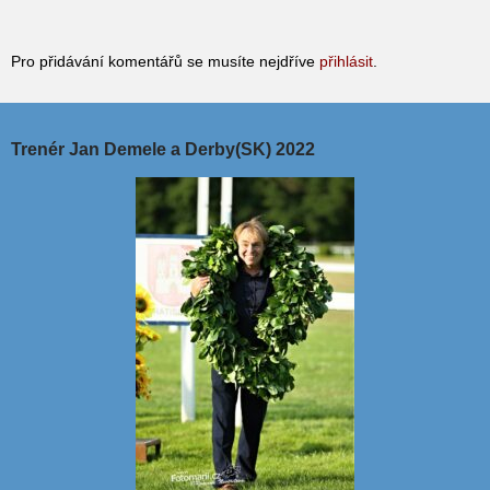
Pro přidávání komentářů se musíte nejdříve
přihlásit
.
Trenér Jan Demele a Derby(SK) 2022