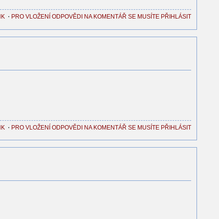
NK
⋅
PRO VLOŽENÍ ODPOVĚDI NA KOMENTÁŘ SE MUSÍTE PŘIHLÁSIT
NK
⋅
PRO VLOŽENÍ ODPOVĚDI NA KOMENTÁŘ SE MUSÍTE PŘIHLÁSIT