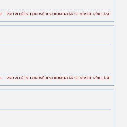
NK
⋅
PRO VLOŽENÍ ODPOVĚDI NA KOMENTÁŘ SE MUSÍTE PŘIHLÁSIT
NK
⋅
PRO VLOŽENÍ ODPOVĚDI NA KOMENTÁŘ SE MUSÍTE PŘIHLÁSIT