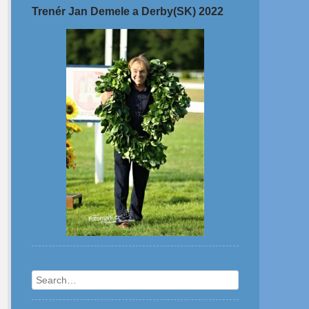
Trenér Jan Demele a Derby(SK) 2022
Search