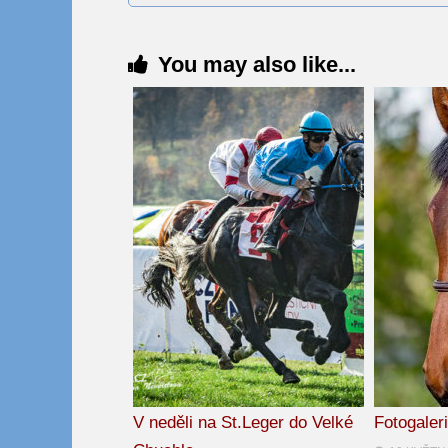
You may also like...
V neděli na St.Leger do Velké
Fotogaler