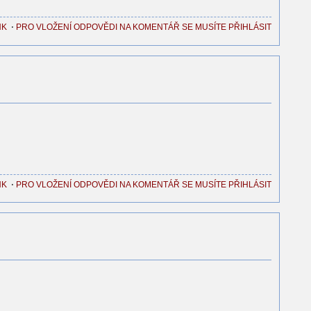
NK
⋅
PRO VLOŽENÍ ODPOVĚDI NA KOMENTÁŘ SE MUSÍTE PŘIHLÁSIT
NK
⋅
PRO VLOŽENÍ ODPOVĚDI NA KOMENTÁŘ SE MUSÍTE PŘIHLÁSIT