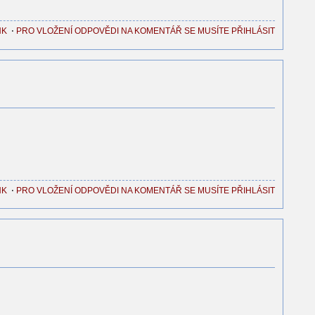
NK
⋅
PRO VLOŽENÍ ODPOVĚDI NA KOMENTÁŘ SE MUSÍTE PŘIHLÁSIT
NK
⋅
PRO VLOŽENÍ ODPOVĚDI NA KOMENTÁŘ SE MUSÍTE PŘIHLÁSIT