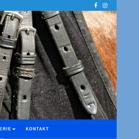
ERIE
KONTAKT