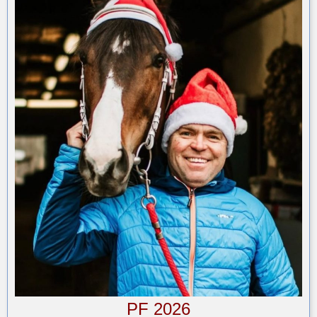
PF 2026