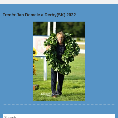
Trenér Jan Demele a Derby(SK) 2022
Search