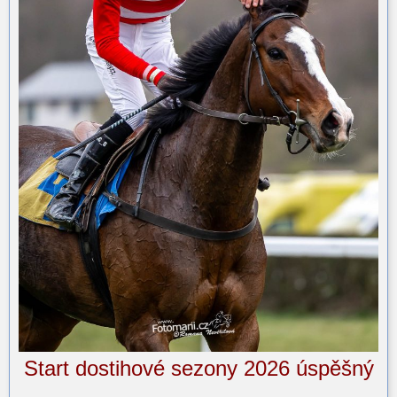
Start dostihové sezony 2026 úspěšný