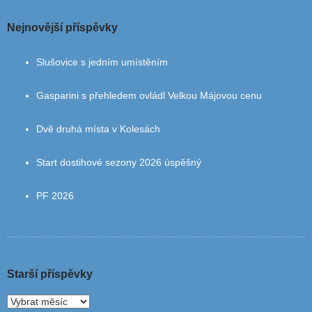
Nejnovější příspěvky
Slušovice s jedním umístěním
Gasparini s přehledem ovládl Velkou Májovou cenu
Dvě druhá místa v Kolesách
Start dostihové sezony 2026 úspěšný
PF 2026
Starší příspěvky