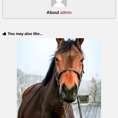
About
admin
You may also like...