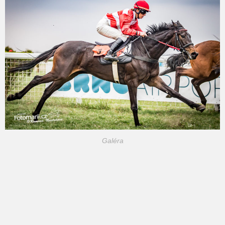
Galéra