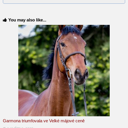
You may also like...
Garmona triumfovala ve Velké májové ceně