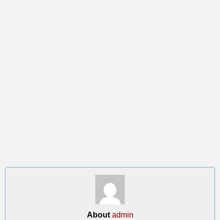
About
admin