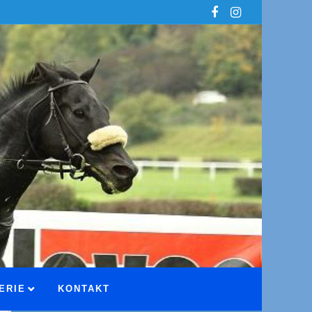
ERIE
KONTAKT