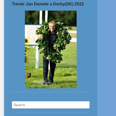
Trenér Jan Demele a Derby(SK) 2022
Search