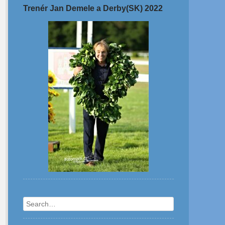
Trenér Jan Demele a Derby(SK) 2022
Search