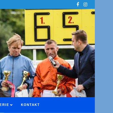
ERIE
KONTAKT